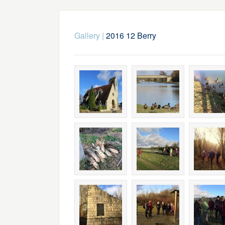
Gallery
|
2016 12 Berry