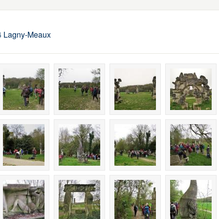
4 Lagny-Meaux