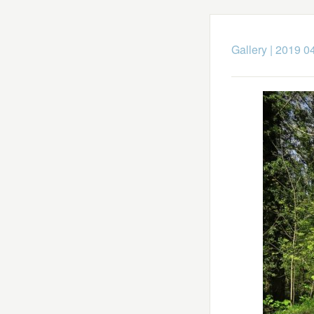
Gallery
|
2019 04