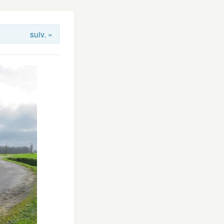
suiv. »