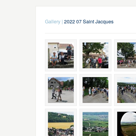
Gallery
|
2022 07 Saint Jacques