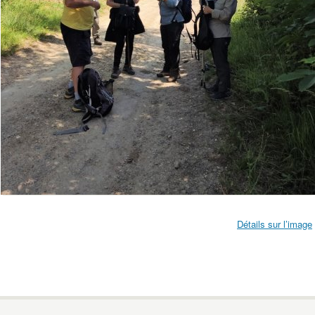
Détails sur l’image