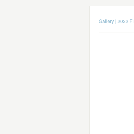
Gallery
|
2022 Fi