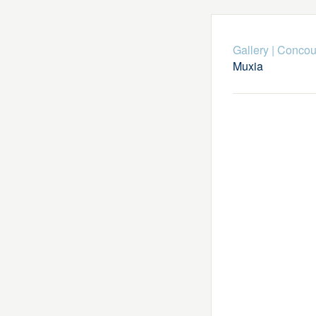
Gallery
|
Concou
Muxia