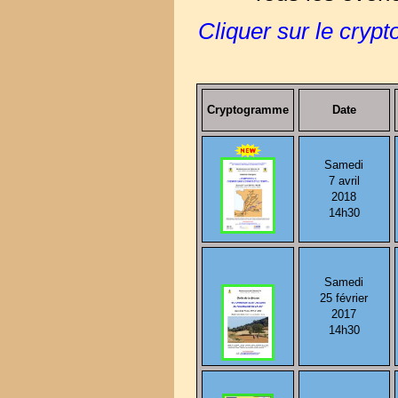
Cliquer sur le cryp
Cryptogramme
Date
Samedi
7 avril
2018
14h30
Samedi
25 février
2017
14h30