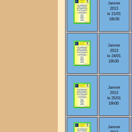
Janvier
2013
le 21/01
18h30
Janvier
2013
le 24/01
18h30
Janvier
2013
le 25/01
18h00
Janvier