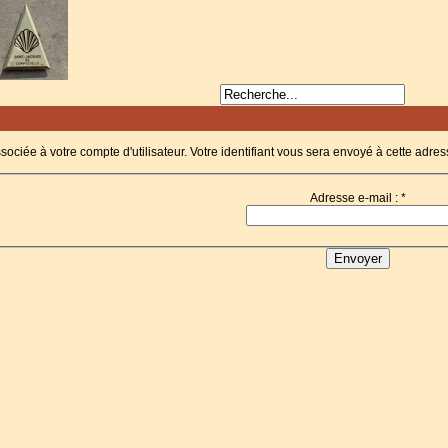
ssociée à votre compte d'utilisateur. Votre identifiant vous sera envoyé à cette adres
Adresse e-mail :
*
Envoyer