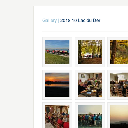
Gallery
|
2018 10 Lac du Der