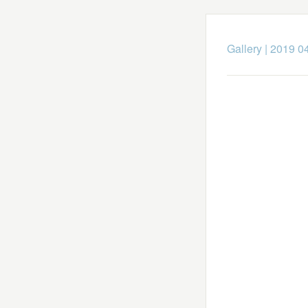
Gallery
|
2019 0