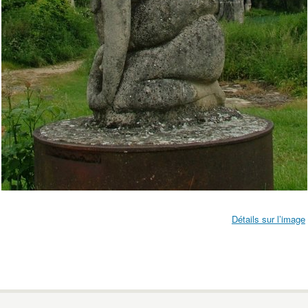
Détails sur l’image