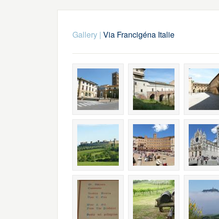
Gallery
|
Via Francigéna Italie