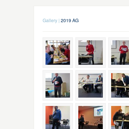
Gallery
|
2019 AG