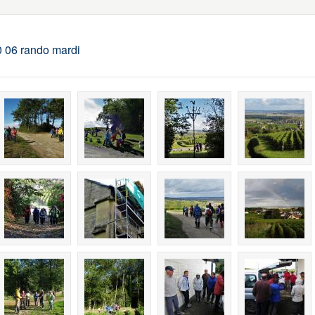
 06 rando mardi