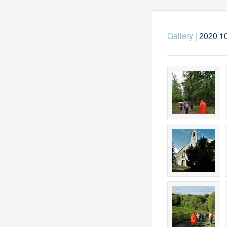
Gallery
|
2020 10