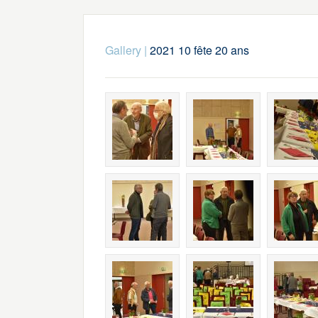
Gallery
|
2021 10 fête 20 ans