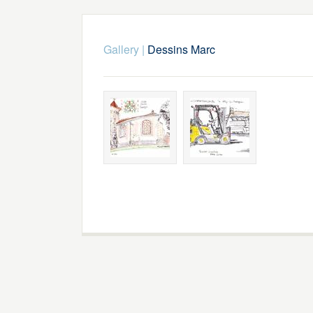
Gallery
|
Dessins Marc